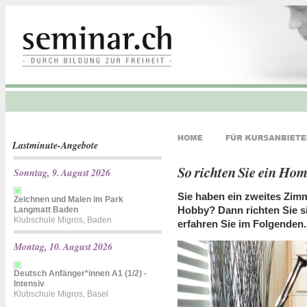
Lastminute-Angebote
So richten Sie ein Hom
Sonntag, 9. August 2026
Sie haben ein zweites Zimm
Zeichnen und Malen im Park
Hobby? Dann richten Sie si
Langmatt Baden
Klubschule Migros, Baden
erfahren Sie im Folgenden.
Montag, 10. August 2026
Deutsch Anfänger*innen A1 (1/2) -
Intensiv
Klubschule Migros, Basel