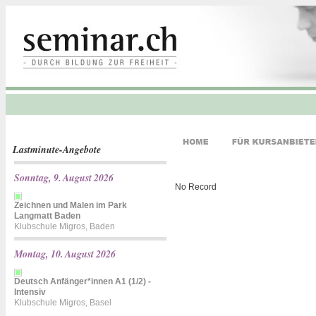
Lastminute-Angebote
Sonntag, 9. August 2026
No Record
Zeichnen und Malen im Park
Langmatt Baden
Klubschule Migros, Baden
Montag, 10. August 2026
Deutsch Anfänger*innen A1 (1/2) -
Intensiv
Klubschule Migros, Basel