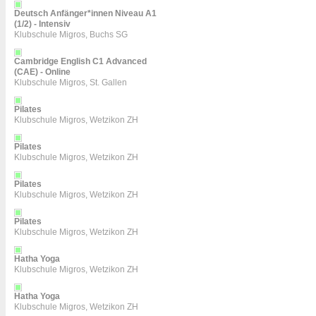
Deutsch Anfänger*innen Niveau A1
(1/2) - Intensiv
Klubschule Migros, Buchs SG
Cambridge English C1 Advanced
(CAE) - Online
Klubschule Migros, St. Gallen
Pilates
Klubschule Migros, Wetzikon ZH
Pilates
Klubschule Migros, Wetzikon ZH
Pilates
Klubschule Migros, Wetzikon ZH
Pilates
Klubschule Migros, Wetzikon ZH
Hatha Yoga
Klubschule Migros, Wetzikon ZH
Hatha Yoga
Klubschule Migros, Wetzikon ZH