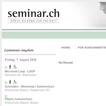
Lastminute-Angebote
Freitag, 7. August 2026
No Record
Microsoft Loop - LOOP
Microwin AG, Wallisellen
Schreiben - Workshop / Sommerkurs
Klubschule Migros, Rapperswil SG
Pilates Sommerkurs
Klubschule Migros, Baden