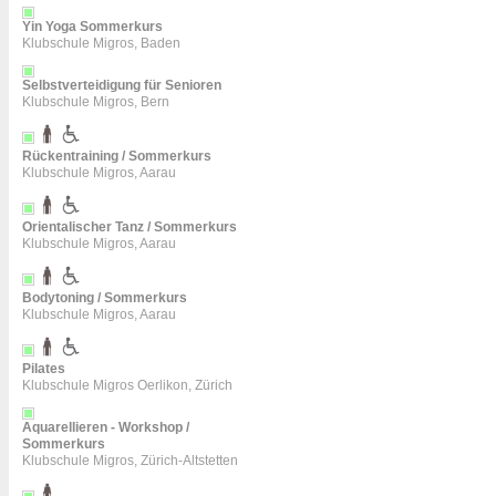
Yin Yoga Sommerkurs
Klubschule Migros, Baden
Selbstverteidigung für Senioren
Klubschule Migros, Bern
Rückentraining / Sommerkurs
Klubschule Migros, Aarau
Orientalischer Tanz / Sommerkurs
Klubschule Migros, Aarau
Bodytoning / Sommerkurs
Klubschule Migros, Aarau
Pilates
Klubschule Migros Oerlikon, Zürich
Aquarellieren - Workshop /
Sommerkurs
Klubschule Migros, Zürich-Altstetten