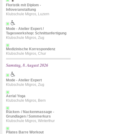
Floristik mit Diplom -
Infoveranstaltung
Klubschule Migros, Luzern
Mode - Atelier Expert /
Tagesworkshop: Schnittanfertigung
Klubschule Migros, Zug
Medizinische Korrespondenz
Klubschule Migros, Chur
Samstag, 8. August 2026
Mode - Atelier Expert
Klubschule Migros, Zug
Aerial Yoga
Klubschule Migros, Bern
Rücken- / Nackenmassage -
Grundlagen / Sommerkurs
Klubschule Migros, Winterthur
Pilates Barre Workout