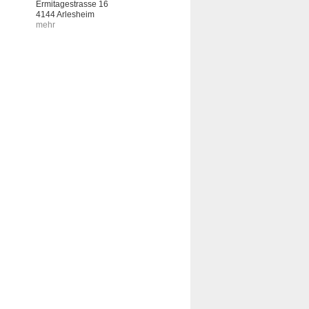
Ermitagestrasse 16
4144 Arlesheim
mehr