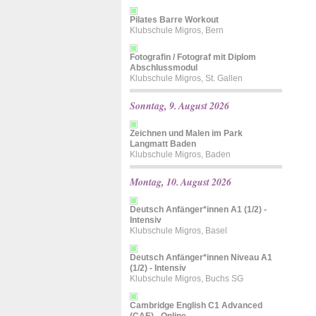
Pilates Barre Workout
Klubschule Migros, Bern
Fotografin / Fotograf mit Diplom
Abschlussmodul
Klubschule Migros, St. Gallen
Sonntag, 9. August 2026
Zeichnen und Malen im Park
Langmatt Baden
Klubschule Migros, Baden
Montag, 10. August 2026
Deutsch Anfänger*innen A1 (1/2) -
Intensiv
Klubschule Migros, Basel
Deutsch Anfänger*innen Niveau A1
(1/2) - Intensiv
Klubschule Migros, Buchs SG
Cambridge English C1 Advanced