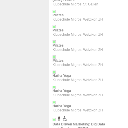
(CAE) - Online
Klubschule Migros, St. Gallen
Pilates
Klubschule Migros, Wetzikon ZH
Pilates
Klubschule Migros, Wetzikon ZH
Pilates
Klubschule Migros, Wetzikon ZH
Pilates
Klubschule Migros, Wetzikon ZH
Hatha Yoga
Klubschule Migros, Wetzikon ZH
Hatha Yoga
Klubschule Migros, Wetzikon ZH
Hatha Yoga
Klubschule Migros, Wetzikon ZH
Data Driven Marketing: Big Data