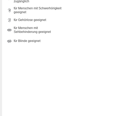
zugänglich
für Menschen mit Schwerhörigkeit
geeignet
für Gehörlose geeignet
für Menschen mit
Sehbehinderung geeignet
für Blinde geeignet