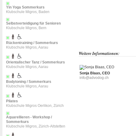
Yin Yoga Sommerkurs
Klubschule Migros, Baden
Selbstverteidigung für Senioren
Klubschule Migros, Bern
Rückentraining / Sommerkurs
Klubschule Migros, Aarau
Weitere Informationen:
Orientalischer Tanz / Sommerkurs
Klubschule Migros, Aarau
Sonja Blaas, CEO
info@advodog.ch
Bodytoning / Sommerkurs
Klubschule Migros, Aarau
Pilates
Klubschule Migros Oerlikon, Zürich
Aquarellieren - Workshop /
Sommerkurs
Klubschule Migros, Zürich-Altstetten