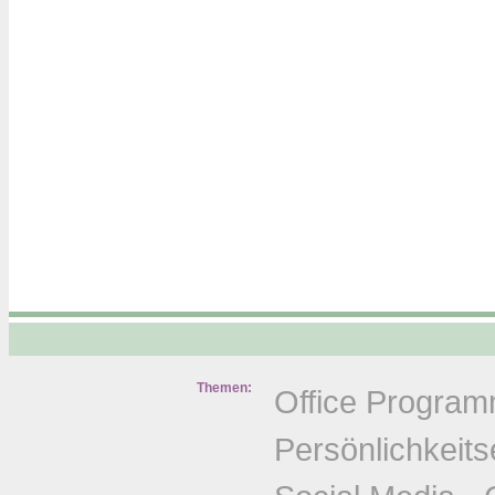
Themen:
Office Progra
Persönlichkeits