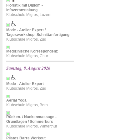
Floristik mit Diplom -
Infoveranstaltung
Klubschule Migros, Luzern
Mode - Atelier Expert /
Tagesworkshop: Schnittanfertigung
Klubschule Migros, Zug
Medizinische Korrespondenz
Klubschule Migros, Chur
Samstag, 8. August 2026
Mode - Atelier Expert
Klubschule Migros, Zug
Aerial Yoga
Klubschule Migros, Bern
Rücken- / Nackenmassage -
Grundlagen / Sommerkurs
Klubschule Migros, Winterthur
Pilates Barre Workout