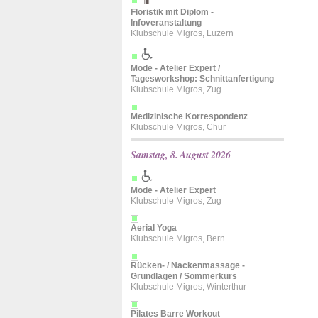
Floristik mit Diplom -
Infoveranstaltung
Klubschule Migros, Luzern
Mode - Atelier Expert /
Tagesworkshop: Schnittanfertigung
Klubschule Migros, Zug
Medizinische Korrespondenz
Klubschule Migros, Chur
Samstag, 8. August 2026
Mode - Atelier Expert
Klubschule Migros, Zug
Aerial Yoga
Klubschule Migros, Bern
Rücken- / Nackenmassage -
Grundlagen / Sommerkurs
Klubschule Migros, Winterthur
Pilates Barre Workout