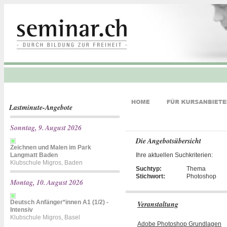
Lastminute-Angebote
Sonntag, 9. August 2026
Die Angebotsübersicht
Zeichnen und Malen im Park
Langmatt Baden
Ihre aktuellen Suchkriterien:
Klubschule Migros, Baden
Suchtyp:
Thema
Stichwort:
Photoshop
Montag, 10. August 2026
Deutsch Anfänger*innen A1 (1/2) -
Veranstaltung
Intensiv
Klubschule Migros, Basel
Adobe Photoshop Grundlagen