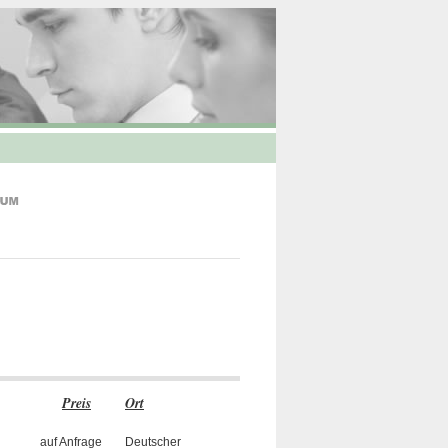
Preis
Ort
auf Anfrage
Deutscher