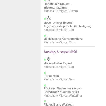
Floristik mit Diplom -
Infoveranstaltung
Klubschule Migros, Luzern
Mode - Atelier Expert /
Tagesworkshop: Schnittanfertigung
Klubschule Migros, Zug
Medizinische Korrespondenz
Klubschule Migros, Chur
Samstag, 8. August 2026
Mode - Atelier Expert
Klubschule Migros, Zug
Aerial Yoga
Klubschule Migros, Bern
Rücken- / Nackenmassage -
Grundlagen / Sommerkurs
Klubschule Migros, Winterthur
Pilates Barre Workout