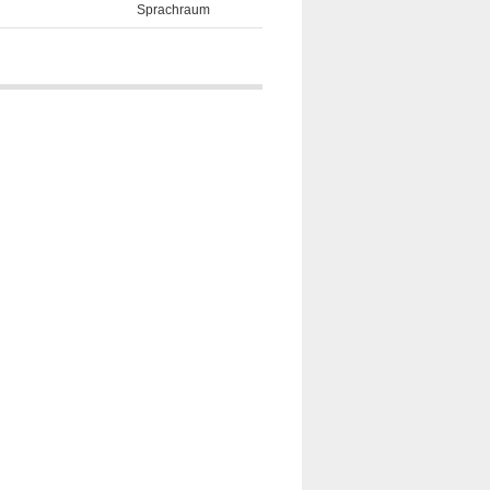
Sprachraum