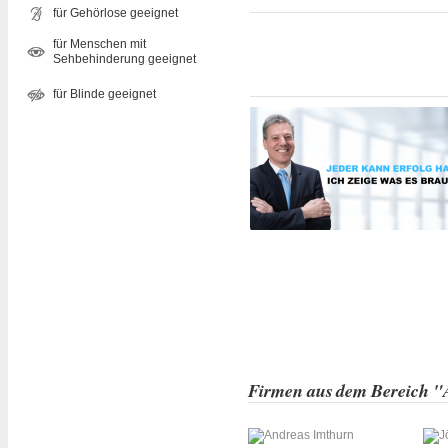
für Gehörlose geeignet
für Menschen mit
Sehbehinderung geeignet
für Blinde geeignet
Firmen aus dem Bereich "