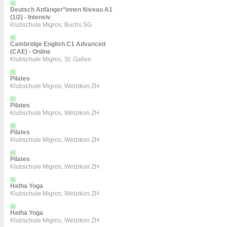
Deutsch Anfänger*innen Niveau A1
(1/2) - Intensiv
Klubschule Migros, Buchs SG
Cambridge English C1 Advanced
(CAE) - Online
Klubschule Migros, St. Gallen
Pilates
Klubschule Migros, Wetzikon ZH
Pilates
Klubschule Migros, Wetzikon ZH
Pilates
Klubschule Migros, Wetzikon ZH
Pilates
Klubschule Migros, Wetzikon ZH
Hatha Yoga
Klubschule Migros, Wetzikon ZH
Hatha Yoga
Klubschule Migros, Wetzikon ZH