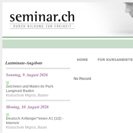
Lastminute-Angebote
Sonntag, 9. August 2026
No Record
Zeichnen und Malen im Park
Langmatt Baden
Klubschule Migros, Baden
Montag, 10. August 2026
Deutsch Anfänger*innen A1 (1/2) -
Intensiv
Klubschule Migros, Basel