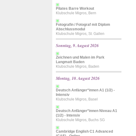
Pilates Barre Workout
Klubschule Migros, Bern
Fotografin / Fotograf mit Diplom
Abschlussmodul
Klubschule Migros, St. Gallen
Sonntag, 9. August 2026
Zeichnen und Malen im Park
Langmatt Baden
Klubschule Migros, Baden
Montag, 10. August 2026
Deutsch Anfänger*innen A1 (1/2) -
Intensiv
Klubschule Migros, Basel
Deutsch Anfänger*innen Niveau A1
(1/2) - Intensiv
Klubschule Migros, Buchs SG
Cambridge English C1 Advanced