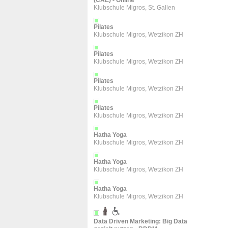
(CAE) - Online
Klubschule Migros, St. Gallen
Pilates
Klubschule Migros, Wetzikon ZH
Pilates
Klubschule Migros, Wetzikon ZH
Pilates
Klubschule Migros, Wetzikon ZH
Pilates
Klubschule Migros, Wetzikon ZH
Hatha Yoga
Klubschule Migros, Wetzikon ZH
Hatha Yoga
Klubschule Migros, Wetzikon ZH
Hatha Yoga
Klubschule Migros, Wetzikon ZH
Data Driven Marketing: Big Data