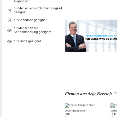
zugänglich
für Menschen mit Schwerhörigkeit
geeignet
für Gehörlose geeignet
für Menschen mit
Sehbehinderung geeignet
für Blinde geeignet
Firmen aus dem Bereich "
Oliver Brupbacher
Marti
CTO
CEO