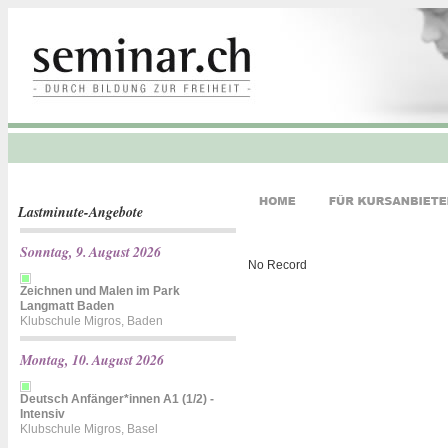
Lastminute-Angebote
Sonntag, 9. August 2026
No Record
Zeichnen und Malen im Park
Langmatt Baden
Klubschule Migros, Baden
Montag, 10. August 2026
Deutsch Anfänger*innen A1 (1/2) -
Intensiv
Klubschule Migros, Basel