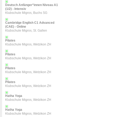
Deutsch Anfänger*innen Niveau A1
(1/2) - Intensiv
Klubschule Migros, Buchs SG
Cambridge English C1 Advanced
(CAE) - Online
Klubschule Migros, St. Gallen
Pilates
Klubschule Migros, Wetzikon ZH
Pilates
Klubschule Migros, Wetzikon ZH
Pilates
Klubschule Migros, Wetzikon ZH
Pilates
Klubschule Migros, Wetzikon ZH
Hatha Yoga
Klubschule Migros, Wetzikon ZH
Hatha Yoga
Klubschule Migros, Wetzikon ZH