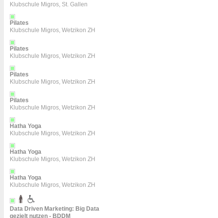
Klubschule Migros, St. Gallen
Pilates
Klubschule Migros, Wetzikon ZH
Pilates
Klubschule Migros, Wetzikon ZH
Pilates
Klubschule Migros, Wetzikon ZH
Pilates
Klubschule Migros, Wetzikon ZH
Hatha Yoga
Klubschule Migros, Wetzikon ZH
Hatha Yoga
Klubschule Migros, Wetzikon ZH
Hatha Yoga
Klubschule Migros, Wetzikon ZH
Data Driven Marketing: Big Data
gezielt nutzen - BDDM