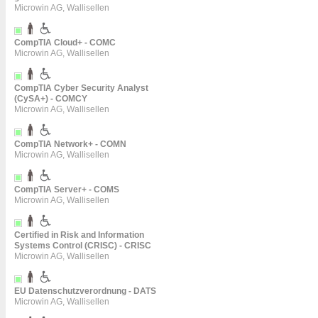
Microwin AG, Wallisellen
CompTIA Cloud+ - COMC
Microwin AG, Wallisellen
CompTIA Cyber Security Analyst
(CySA+) - COMCY
Microwin AG, Wallisellen
CompTIA Network+ - COMN
Microwin AG, Wallisellen
CompTIA Server+ - COMS
Microwin AG, Wallisellen
Certified in Risk and Information
Systems Control (CRISC) - CRISC
Microwin AG, Wallisellen
EU Datenschutzverordnung - DATS
Microwin AG, Wallisellen