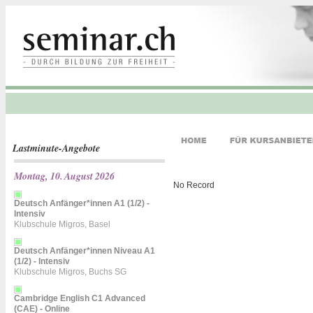
Lastminute-Angebote
Montag, 10. August 2026
No Record
Deutsch Anfänger*innen A1 (1/2) -
Intensiv
Klubschule Migros, Basel
Deutsch Anfänger*innen Niveau A1
(1/2) - Intensiv
Klubschule Migros, Buchs SG
Cambridge English C1 Advanced
(CAE) - Online