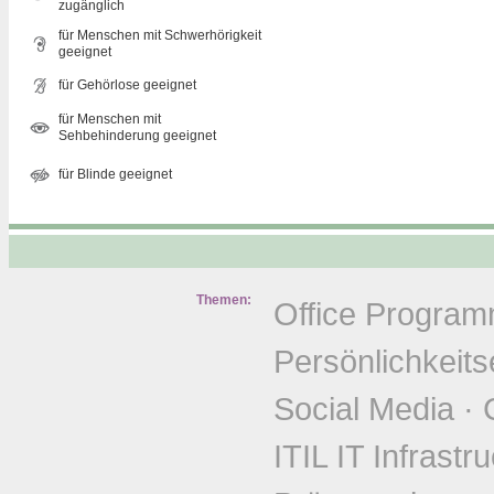
zugänglich
für Menschen mit Schwerhörigkeit
geeignet
für Gehörlose geeignet
für Menschen mit
Sehbehinderung geeignet
für Blinde geeignet
Themen:
Office Progra
Persönlichkeits
Social Media
·
ITIL IT Infrastr