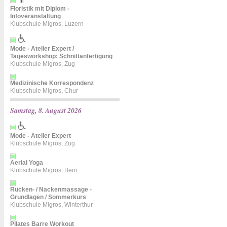
Floristik mit Diplom -
Infoveranstaltung
Klubschule Migros, Luzern
Mode - Atelier Expert /
Tagesworkshop: Schnittanfertigung
Klubschule Migros, Zug
Medizinische Korrespondenz
Klubschule Migros, Chur
Samstag, 8. August 2026
Mode - Atelier Expert
Klubschule Migros, Zug
Aerial Yoga
Klubschule Migros, Bern
Rücken- / Nackenmassage -
Grundlagen / Sommerkurs
Klubschule Migros, Winterthur
Pilates Barre Workout