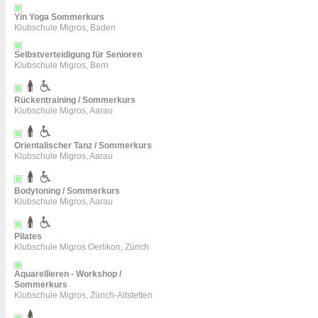
Yin Yoga Sommerkurs
Klubschule Migros, Baden
Selbstverteidigung für Senioren
Klubschule Migros, Bern
Rückentraining / Sommerkurs
Klubschule Migros, Aarau
Orientalischer Tanz / Sommerkurs
Klubschule Migros, Aarau
Bodytoning / Sommerkurs
Klubschule Migros, Aarau
Pilates
Klubschule Migros Oerlikon, Zürich
Aquarellieren - Workshop /
Sommerkurs
Klubschule Migros, Zürich-Altstetten