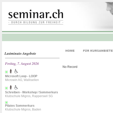
Lastminute-Angebote
Freitag, 7. August 2026
No Record
Microsoft Loop - LOOP
Microwin AG, Wallisellen
Schreiben - Workshop / Sommerkurs
Klubschule Migros, Rapperswil SG
Pilates Sommerkurs
Klubschule Migros, Baden