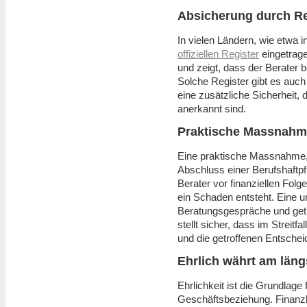
Absicherung durch Re
In vielen Ländern, wie etwa 
offiziellen Register
eingetrage
und zeigt, dass der Berater b
Solche Register gibt es auch
eine zusätzliche Sicherheit, d
anerkannt sind.
Praktische Massnahm
Eine praktische Massnahme, d
Abschluss einer Berufshaftpf
Berater vor finanziellen Folg
ein Schaden entsteht. Eine 
Beratungsgespräche und getro
stellt sicher, dass im Streit
und die getroffenen Entschei
Ehrlich währt am läng
Ehrlichkeit ist die Grundlage 
Geschäftsbeziehung. Finanzbe