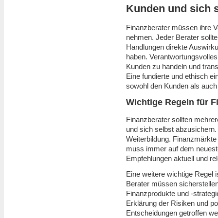
Kunden und sich s
Finanzberater müssen ihre V
nehmen. Jeder Berater sollt
Handlungen direkte Auswirku
haben. Verantwortungsvolles 
Kunden zu handeln und trans
Eine fundierte und ethisch e
sowohl den Kunden als auch 
Wichtige Regeln für F
Finanzberater sollten mehre
und sich selbst abzusichern. 
Weiterbildung. Finanzmärkte 
muss immer auf dem neuesten
Empfehlungen aktuell und rel
Eine weitere wichtige Regel 
Berater müssen sicherstelle
Finanzprodukte und -strategie
Erklärung der Risiken und po
Entscheidungen getroffen we