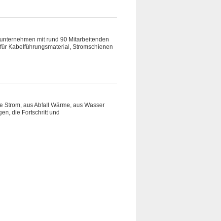
enunternehmen mit rund 90 Mitarbeitenden
für Kabelführungsmaterial, Stromschienen
se Strom, aus Abfall Wärme, aus Wasser
, die Fortschritt und