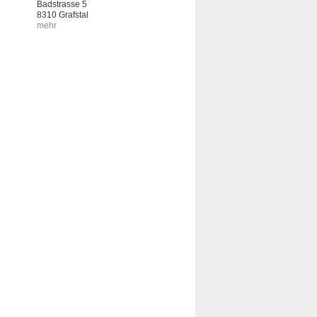
Badstrasse 5
8310 Grafstal
mehr