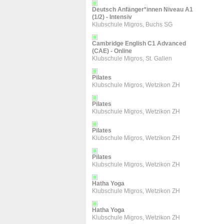
Deutsch Anfänger*innen Niveau A1
(1/2) - Intensiv
Klubschule Migros, Buchs SG
Cambridge English C1 Advanced
(CAE) - Online
Klubschule Migros, St. Gallen
Pilates
Klubschule Migros, Wetzikon ZH
Pilates
Klubschule Migros, Wetzikon ZH
Pilates
Klubschule Migros, Wetzikon ZH
Pilates
Klubschule Migros, Wetzikon ZH
Hatha Yoga
Klubschule Migros, Wetzikon ZH
Hatha Yoga
Klubschule Migros, Wetzikon ZH