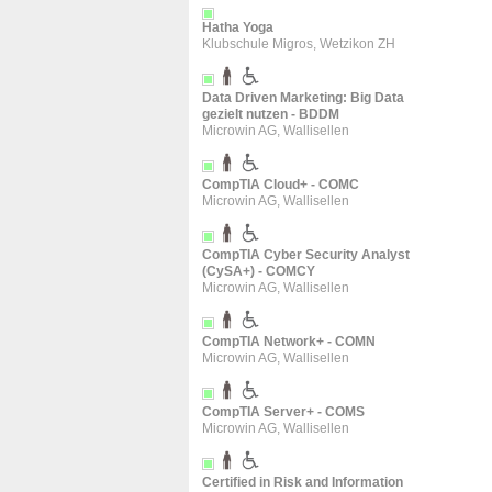
Hatha Yoga
Klubschule Migros, Wetzikon ZH
Data Driven Marketing: Big Data
gezielt nutzen - BDDM
Microwin AG, Wallisellen
CompTIA Cloud+ - COMC
Microwin AG, Wallisellen
CompTIA Cyber Security Analyst
(CySA+) - COMCY
Microwin AG, Wallisellen
CompTIA Network+ - COMN
Microwin AG, Wallisellen
CompTIA Server+ - COMS
Microwin AG, Wallisellen
Certified in Risk and Information