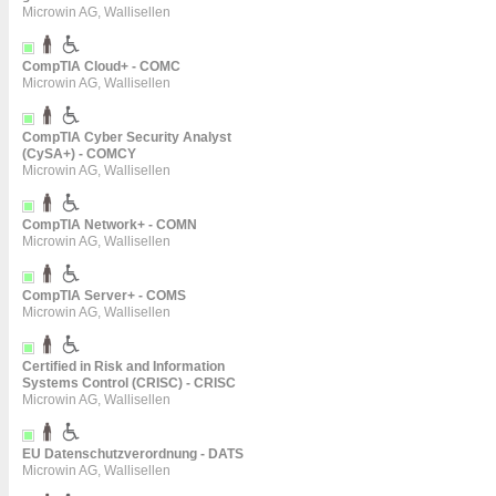
Microwin AG, Wallisellen
CompTIA Cloud+ - COMC
Microwin AG, Wallisellen
CompTIA Cyber Security Analyst
(CySA+) - COMCY
Microwin AG, Wallisellen
CompTIA Network+ - COMN
Microwin AG, Wallisellen
CompTIA Server+ - COMS
Microwin AG, Wallisellen
Certified in Risk and Information
Systems Control (CRISC) - CRISC
Microwin AG, Wallisellen
EU Datenschutzverordnung - DATS
Microwin AG, Wallisellen