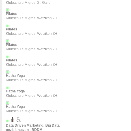
Klubschule Migros, St. Gallen
Pilates
Klubschule Migros, Wetzikon ZH
Pilates
Klubschule Migros, Wetzikon ZH
Pilates
Klubschule Migros, Wetzikon ZH
Pilates
Klubschule Migros, Wetzikon ZH
Hatha Yoga
Klubschule Migros, Wetzikon ZH
Hatha Yoga
Klubschule Migros, Wetzikon ZH
Hatha Yoga
Klubschule Migros, Wetzikon ZH
Data Driven Marketing: Big Data
gezielt nutzen - BDDM