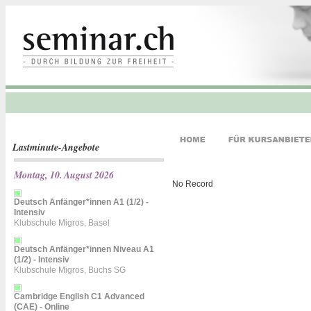
Lastminute-Angebote
Montag, 10. August 2026
No Record
Deutsch Anfänger*innen A1 (1/2) -
Intensiv
Klubschule Migros, Basel
Deutsch Anfänger*innen Niveau A1
(1/2) - Intensiv
Klubschule Migros, Buchs SG
Cambridge English C1 Advanced
(CAE) - Online