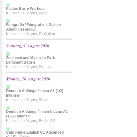
Pilates Barre Workout
Klubschule Migros, Bern
Fotografin / Fotograf mit Diplom
Abschlussmodul
Klubschule Migros, St. Gallen
Sonntag, 9. August 2026
Zeichnen und Malen im Park
Langmatt Baden
Klubschule Migros, Baden
Montag, 10. August 2026
Deutsch Anfänger*innen A1 (1/2) -
Intensiv
Klubschule Migros, Basel
Deutsch Anfänger*innen Niveau A1
(1/2) - Intensiv
Klubschule Migros, Buchs SG
Cambridge English C1 Advanced