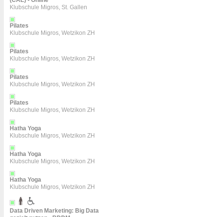
(CAE) - Online
Klubschule Migros, St. Gallen
Pilates
Klubschule Migros, Wetzikon ZH
Pilates
Klubschule Migros, Wetzikon ZH
Pilates
Klubschule Migros, Wetzikon ZH
Pilates
Klubschule Migros, Wetzikon ZH
Hatha Yoga
Klubschule Migros, Wetzikon ZH
Hatha Yoga
Klubschule Migros, Wetzikon ZH
Hatha Yoga
Klubschule Migros, Wetzikon ZH
Data Driven Marketing: Big Data