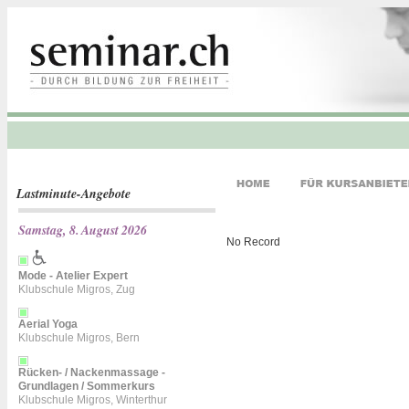
Lastminute-Angebote
Samstag, 8. August 2026
No Record
Mode - Atelier Expert
Klubschule Migros, Zug
Aerial Yoga
Klubschule Migros, Bern
Rücken- / Nackenmassage -
Grundlagen / Sommerkurs
Klubschule Migros, Winterthur