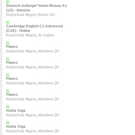
Deutsch Anfänger*innen Niveau A1
(1/2) - Intensiv
Klubschule Migros, Buchs SG
Cambridge English C1 Advanced
(CAE) - Online
Klubschule Migros, St. Gallen
Pilates
Klubschule Migros, Wetzikon ZH
Pilates
Klubschule Migros, Wetzikon ZH
Pilates
Klubschule Migros, Wetzikon ZH
Pilates
Klubschule Migros, Wetzikon ZH
Hatha Yoga
Klubschule Migros, Wetzikon ZH
Hatha Yoga
Klubschule Migros, Wetzikon ZH