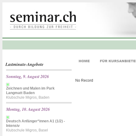
Lastminute-Angebote
Sonntag, 9. August 2026
No Record
Zeichnen und Malen im Park
Langmatt Baden
Klubschule Migros, Baden
Montag, 10. August 2026
Deutsch Anfänger*innen A1 (1/2) -
Intensiv
Klubschule Migros, Basel