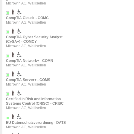
Microwin AG, Wallisellen
CompTIA Cloud+ - COMC
Microwin AG, Wallisellen
CompTIA Cyber Security Analyst
(CySA+) - COMCY
Microwin AG, Wallisellen
CompTIA Network+ - COMN
Microwin AG, Wallisellen
CompTIA Server+ - COMS
Microwin AG, Wallisellen
Certified in Risk and Information
Systems Control (CRISC) - CRISC
Microwin AG, Wallisellen
EU Datenschutzverordnung - DATS
Microwin AG, Wallisellen