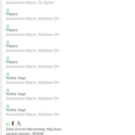
Klubschule Migros, St. Gallen
Pilates
Klubschule Migros, Wetzikon ZH
Pilates
Klubschule Migros, Wetzikon ZH
Pilates
Klubschule Migros, Wetzikon ZH
Pilates
Klubschule Migros, Wetzikon ZH
Hatha Yoga
Klubschule Migros, Wetzikon ZH
Hatha Yoga
Klubschule Migros, Wetzikon ZH
Hatha Yoga
Klubschule Migros, Wetzikon ZH
Data Driven Marketing: Big Data
gezielt nutzen - BDDM