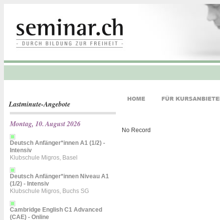
Lastminute-Angebote
Montag, 10. August 2026
No Record
Deutsch Anfänger*innen A1 (1/2) -
Intensiv
Klubschule Migros, Basel
Deutsch Anfänger*innen Niveau A1
(1/2) - Intensiv
Klubschule Migros, Buchs SG
Cambridge English C1 Advanced
(CAE) - Online