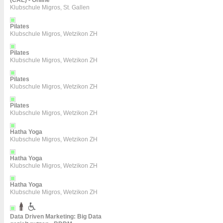
(CAE) - Online
Klubschule Migros, St. Gallen
Pilates
Klubschule Migros, Wetzikon ZH
Pilates
Klubschule Migros, Wetzikon ZH
Pilates
Klubschule Migros, Wetzikon ZH
Pilates
Klubschule Migros, Wetzikon ZH
Hatha Yoga
Klubschule Migros, Wetzikon ZH
Hatha Yoga
Klubschule Migros, Wetzikon ZH
Hatha Yoga
Klubschule Migros, Wetzikon ZH
Data Driven Marketing: Big Data