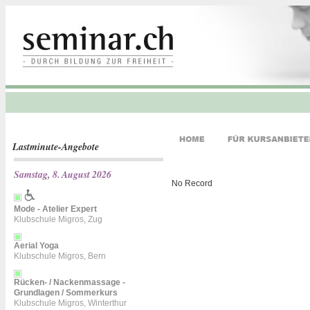
Lastminute-Angebote
Samstag, 8. August 2026
No Record
Mode - Atelier Expert
Klubschule Migros, Zug
Aerial Yoga
Klubschule Migros, Bern
Rücken- / Nackenmassage -
Grundlagen / Sommerkurs
Klubschule Migros, Winterthur