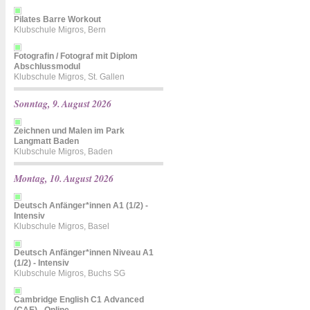
Pilates Barre Workout
Klubschule Migros, Bern
Fotografin / Fotograf mit Diplom
Abschlussmodul
Klubschule Migros, St. Gallen
Sonntag, 9. August 2026
Zeichnen und Malen im Park
Langmatt Baden
Klubschule Migros, Baden
Montag, 10. August 2026
Deutsch Anfänger*innen A1 (1/2) -
Intensiv
Klubschule Migros, Basel
Deutsch Anfänger*innen Niveau A1
(1/2) - Intensiv
Klubschule Migros, Buchs SG
Cambridge English C1 Advanced