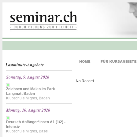
Lastminute-Angebote
Sonntag, 9. August 2026
No Record
Zeichnen und Malen im Park
Langmatt Baden
Klubschule Migros, Baden
Montag, 10. August 2026
Deutsch Anfänger*innen A1 (1/2) -
Intensiv
Klubschule Migros, Basel