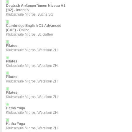
Deutsch Anfänger*innen Niveau A1
(1/2) - Intensiv
Klubschule Migros, Buchs SG
Cambridge English C1 Advanced
(CAE) - Online
Klubschule Migros, St. Gallen
Pilates
Klubschule Migros, Wetzikon ZH
Pilates
Klubschule Migros, Wetzikon ZH
Pilates
Klubschule Migros, Wetzikon ZH
Pilates
Klubschule Migros, Wetzikon ZH
Hatha Yoga
Klubschule Migros, Wetzikon ZH
Hatha Yoga
Klubschule Migros, Wetzikon ZH