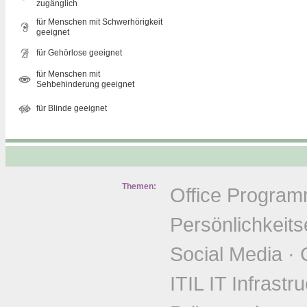
zugänglich
für Menschen mit Schwerhörigkeit
geeignet
für Gehörlose geeignet
für Menschen mit
Sehbehinderung geeignet
für Blinde geeignet
Themen:
Office Progra
Persönlichkeits
Social Media
·
ITIL IT Infrastr