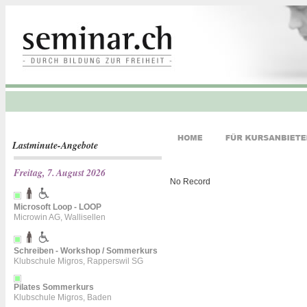
Lastminute-Angebote
Freitag, 7. August 2026
No Record
Microsoft Loop - LOOP
Microwin AG, Wallisellen
Schreiben - Workshop / Sommerkurs
Klubschule Migros, Rapperswil SG
Pilates Sommerkurs
Klubschule Migros, Baden