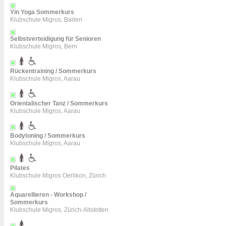
Yin Yoga Sommerkurs
Klubschule Migros, Baden
Selbstverteidigung für Senioren
Klubschule Migros, Bern
Rückentraining / Sommerkurs
Klubschule Migros, Aarau
Orientalischer Tanz / Sommerkurs
Klubschule Migros, Aarau
Bodytoning / Sommerkurs
Klubschule Migros, Aarau
Pilates
Klubschule Migros Oerlikon, Zürich
Aquarellieren - Workshop /
Sommerkurs
Klubschule Migros, Zürich-Altstetten