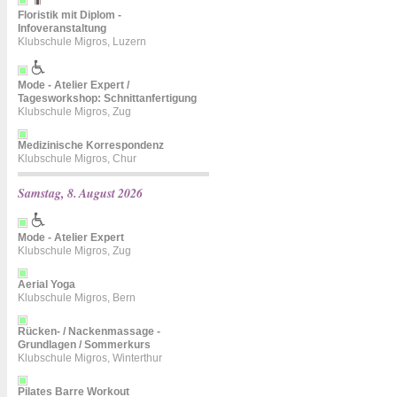
Floristik mit Diplom -
Infoveranstaltung
Klubschule Migros, Luzern
Mode - Atelier Expert /
Tagesworkshop: Schnittanfertigung
Klubschule Migros, Zug
Medizinische Korrespondenz
Klubschule Migros, Chur
Samstag, 8. August 2026
Mode - Atelier Expert
Klubschule Migros, Zug
Aerial Yoga
Klubschule Migros, Bern
Rücken- / Nackenmassage -
Grundlagen / Sommerkurs
Klubschule Migros, Winterthur
Pilates Barre Workout