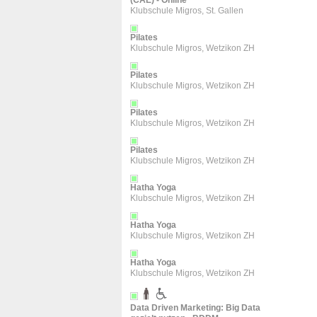
(CAE) - Online
Klubschule Migros, St. Gallen
Pilates
Klubschule Migros, Wetzikon ZH
Pilates
Klubschule Migros, Wetzikon ZH
Pilates
Klubschule Migros, Wetzikon ZH
Pilates
Klubschule Migros, Wetzikon ZH
Hatha Yoga
Klubschule Migros, Wetzikon ZH
Hatha Yoga
Klubschule Migros, Wetzikon ZH
Hatha Yoga
Klubschule Migros, Wetzikon ZH
Data Driven Marketing: Big Data