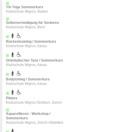
Yin Yoga Sommerkurs
Klubschule Migros, Baden
Selbstverteidigung für Senioren
Klubschule Migros, Bern
Rückentraining / Sommerkurs
Klubschule Migros, Aarau
Orientalischer Tanz / Sommerkurs
Klubschule Migros, Aarau
Bodytoning / Sommerkurs
Klubschule Migros, Aarau
Pilates
Klubschule Migros Oerlikon, Zürich
Aquarellieren - Workshop /
Sommerkurs
Klubschule Migros, Zürich-Altstetten