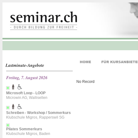
Lastminute-Angebote
Freitag, 7. August 2026
No Record
Microsoft Loop - LOOP
Microwin AG, Wallisellen
Schreiben - Workshop / Sommerkurs
Klubschule Migros, Rapperswil SG
Pilates Sommerkurs
Klubschule Migros, Baden