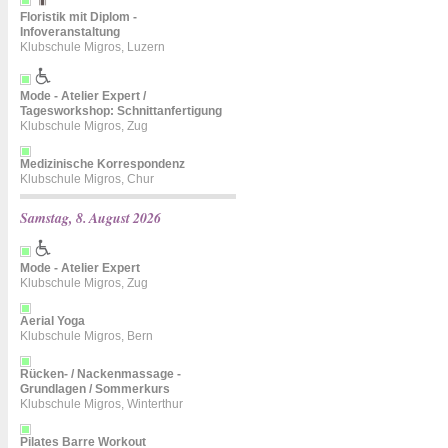
Floristik mit Diplom -
Infoveranstaltung
Klubschule Migros, Luzern
Mode - Atelier Expert /
Tagesworkshop: Schnittanfertigung
Klubschule Migros, Zug
Medizinische Korrespondenz
Klubschule Migros, Chur
Samstag, 8. August 2026
Mode - Atelier Expert
Klubschule Migros, Zug
Aerial Yoga
Klubschule Migros, Bern
Rücken- / Nackenmassage -
Grundlagen / Sommerkurs
Klubschule Migros, Winterthur
Pilates Barre Workout