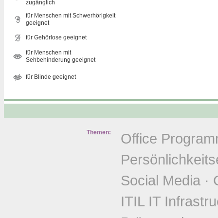
zugänglich
für Menschen mit Schwerhörigkeit
geeignet
für Gehörlose geeignet
für Menschen mit
Sehbehinderung geeignet
für Blinde geeignet
Themen:
Office Progra
Persönlichkeits
Social Media
·
ITIL IT Infrastr