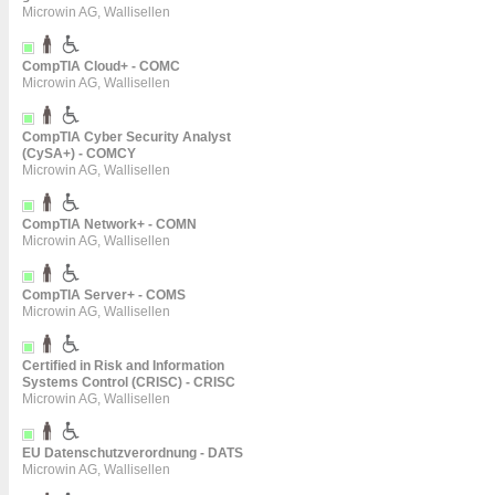
Microwin AG, Wallisellen
CompTIA Cloud+ - COMC
Microwin AG, Wallisellen
CompTIA Cyber Security Analyst
(CySA+) - COMCY
Microwin AG, Wallisellen
CompTIA Network+ - COMN
Microwin AG, Wallisellen
CompTIA Server+ - COMS
Microwin AG, Wallisellen
Certified in Risk and Information
Systems Control (CRISC) - CRISC
Microwin AG, Wallisellen
EU Datenschutzverordnung - DATS
Microwin AG, Wallisellen