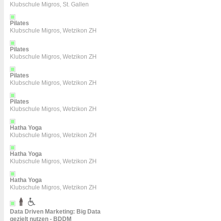
Klubschule Migros, St. Gallen
Pilates
Klubschule Migros, Wetzikon ZH
Pilates
Klubschule Migros, Wetzikon ZH
Pilates
Klubschule Migros, Wetzikon ZH
Pilates
Klubschule Migros, Wetzikon ZH
Hatha Yoga
Klubschule Migros, Wetzikon ZH
Hatha Yoga
Klubschule Migros, Wetzikon ZH
Hatha Yoga
Klubschule Migros, Wetzikon ZH
Data Driven Marketing: Big Data
gezielt nutzen - BDDM