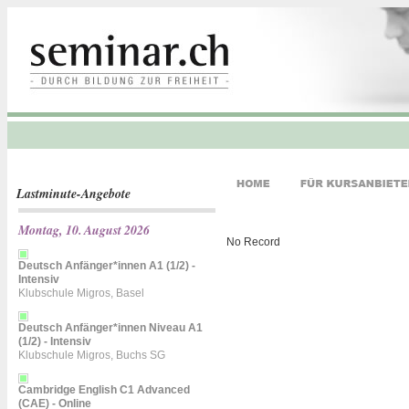
Lastminute-Angebote
Montag, 10. August 2026
No Record
Deutsch Anfänger*innen A1 (1/2) -
Intensiv
Klubschule Migros, Basel
Deutsch Anfänger*innen Niveau A1
(1/2) - Intensiv
Klubschule Migros, Buchs SG
Cambridge English C1 Advanced
(CAE) - Online