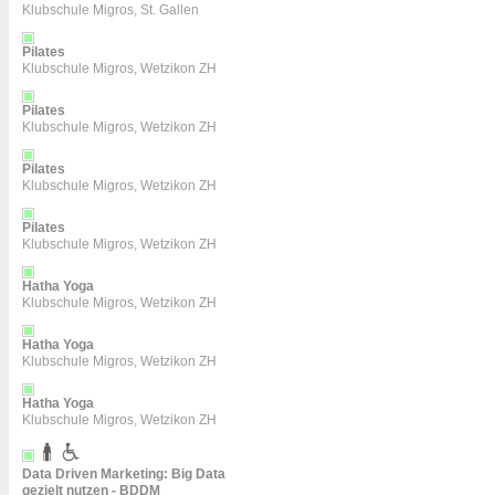
Klubschule Migros, St. Gallen
Pilates
Klubschule Migros, Wetzikon ZH
Pilates
Klubschule Migros, Wetzikon ZH
Pilates
Klubschule Migros, Wetzikon ZH
Pilates
Klubschule Migros, Wetzikon ZH
Hatha Yoga
Klubschule Migros, Wetzikon ZH
Hatha Yoga
Klubschule Migros, Wetzikon ZH
Hatha Yoga
Klubschule Migros, Wetzikon ZH
Data Driven Marketing: Big Data
gezielt nutzen - BDDM