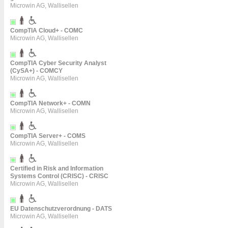
Microwin AG, Wallisellen
CompTIA Cloud+ - COMC
Microwin AG, Wallisellen
CompTIA Cyber Security Analyst
(CySA+) - COMCY
Microwin AG, Wallisellen
CompTIA Network+ - COMN
Microwin AG, Wallisellen
CompTIA Server+ - COMS
Microwin AG, Wallisellen
Certified in Risk and Information
Systems Control (CRISC) - CRISC
Microwin AG, Wallisellen
EU Datenschutzverordnung - DATS
Microwin AG, Wallisellen