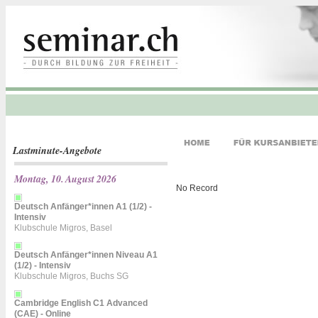
Lastminute-Angebote
Montag, 10. August 2026
No Record
Deutsch Anfänger*innen A1 (1/2) -
Intensiv
Klubschule Migros, Basel
Deutsch Anfänger*innen Niveau A1
(1/2) - Intensiv
Klubschule Migros, Buchs SG
Cambridge English C1 Advanced
(CAE) - Online