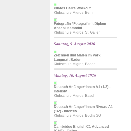
Pilates Barre Workout
Klubschule Migros, Bern
Fotografin / Fotograf mit Diplom
Abschlussmodul
Klubschule Migros, St. Gallen
Sonntag, 9. August 2026
Zeichnen und Malen im Park
Langmatt Baden
Klubschule Migros, Baden
Montag, 10. August 2026
Deutsch Anfänger*innen A1 (1/2) -
Intensiv
Klubschule Migros, Basel
Deutsch Anfänger*innen Niveau A1
(1/2) - Intensiv
Klubschule Migros, Buchs SG
Cambridge English C1 Advanced