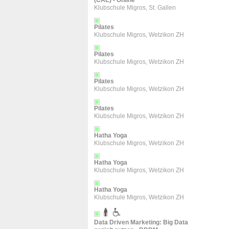
(CAE) - Online
Klubschule Migros, St. Gallen
Pilates
Klubschule Migros, Wetzikon ZH
Pilates
Klubschule Migros, Wetzikon ZH
Pilates
Klubschule Migros, Wetzikon ZH
Pilates
Klubschule Migros, Wetzikon ZH
Hatha Yoga
Klubschule Migros, Wetzikon ZH
Hatha Yoga
Klubschule Migros, Wetzikon ZH
Hatha Yoga
Klubschule Migros, Wetzikon ZH
Data Driven Marketing: Big Data