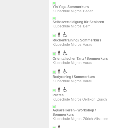
Yin Yoga Sommerkurs
Klubschule Migros, Baden
Selbstverteidigung für Senioren
Klubschule Migros, Bern
Rückentraining / Sommerkurs
Klubschule Migros, Aarau
Orientalischer Tanz / Sommerkurs
Klubschule Migros, Aarau
Bodytoning / Sommerkurs
Klubschule Migros, Aarau
Pilates
Klubschule Migros Oerlikon, Zürich
Aquarellieren - Workshop /
Sommerkurs
Klubschule Migros, Zürich-Altstetten