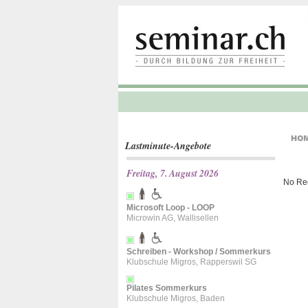
Lastminute-Angebote
Freitag, 7. August 2026
No Re
Microsoft Loop - LOOP
Microwin AG, Wallisellen
Schreiben - Workshop / Sommerkurs
Klubschule Migros, Rapperswil SG
Pilates Sommerkurs
Klubschule Migros, Baden