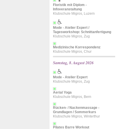
Floristik mit Diplom -
Infoveranstaltung
Klubschule Migros, Luzern
Mode - Atelier Expert /
Tagesworkshop: Schnittanfertigung
Klubschule Migros, Zug
Medizinische Korrespondenz
Klubschule Migros, Chur
Samstag, 8. August 2026
Mode - Atelier Expert
Klubschule Migros, Zug
Aerial Yoga
Klubschule Migros, Bern
Rücken- / Nackenmassage -
Grundlagen / Sommerkurs
Klubschule Migros, Winterthur
Pilates Barre Workout