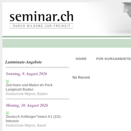
Lastminute-Angebote
Sonntag, 9. August 2026
No Record
Zeichnen und Malen im Park
Langmatt Baden
Klubschule Migros, Baden
Montag, 10. August 2026
Deutsch Anfänger*innen A1 (1/2) -
Intensiv
Klubschule Migros, Basel