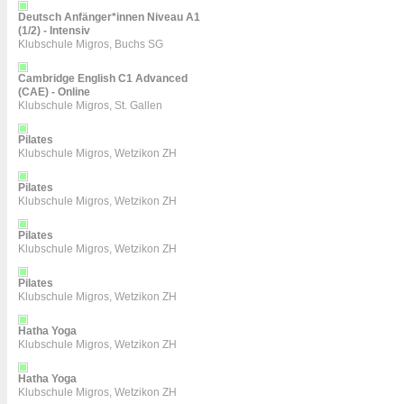
Deutsch Anfänger*innen Niveau A1
(1/2) - Intensiv
Klubschule Migros, Buchs SG
Cambridge English C1 Advanced
(CAE) - Online
Klubschule Migros, St. Gallen
Pilates
Klubschule Migros, Wetzikon ZH
Pilates
Klubschule Migros, Wetzikon ZH
Pilates
Klubschule Migros, Wetzikon ZH
Pilates
Klubschule Migros, Wetzikon ZH
Hatha Yoga
Klubschule Migros, Wetzikon ZH
Hatha Yoga
Klubschule Migros, Wetzikon ZH