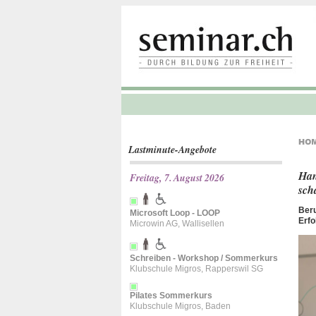
Lastminute-Angebote
Han
Freitag, 7. August 2026
sch
Beru
Microsoft Loop - LOOP
Erfo
Microwin AG, Wallisellen
Schreiben - Workshop / Sommerkurs
Klubschule Migros, Rapperswil SG
Pilates Sommerkurs
Klubschule Migros, Baden